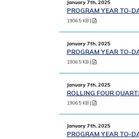
January 7th, 2025
PROGRAM YEAR TO-DAT
1906.5 KB
|
January 7th, 2025
PROGRAM YEAR TO-DAT
1906.5 KB
|
January 7th, 2025
ROLLING FOUR QUARTE
1906.5 KB
|
January 7th, 2025
PROGRAM YEAR TO-DAT