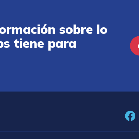
ormación sobre lo
ps tiene para