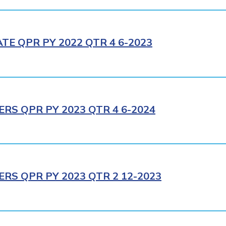
E QPR PY 2022 QTR 4 6-2023
RS QPR PY 2023 QTR 4 6-2024
RS QPR PY 2023 QTR 2 12-2023