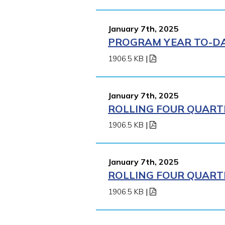
January 7th, 2025
PROGRAM YEAR TO-DAT
1906.5 KB
|
January 7th, 2025
ROLLING FOUR QUARTE
1906.5 KB
|
January 7th, 2025
ROLLING FOUR QUARTE
1906.5 KB
|