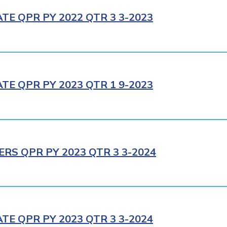
E QPR PY 2022 QTR 3 3-2023
E QPR PY 2023 QTR 1 9-2023
RS QPR PY 2023 QTR 3 3-2024
E QPR PY 2023 QTR 3 3-2024