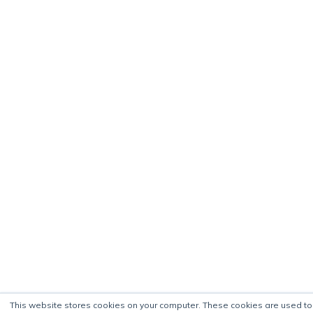
This website stores cookies on your computer. These cookies are used t