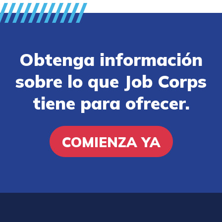
Obtenga información
sobre lo que Job Corps
tiene para ofrecer.
COMIENZA YA