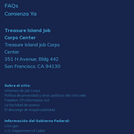
FAQs
Comienza Ya
Treasure Island Job
Corps Center
Treasure Island Job Corps
Center
351 H Avenue, Bldg 442
San Francisco, CA 94130
Sobre el sitio:
Informes de Job Corps
Política de privacidad y otras políticas del sitio web
Freedom Of Information Act
La facilidad de acceso
El descargo de responsabilidad
Información del Gobierno Federal:
USA.gov
U.S. Department of Labor