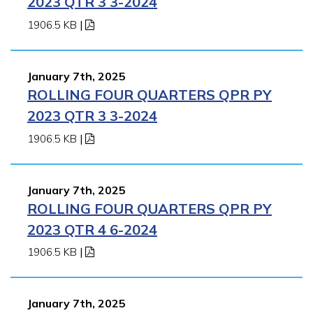
2023 QTR 3 3-2024
1906.5 KB
|
January 7th, 2025
ROLLING FOUR QUARTERS QPR PY
2023 QTR 3 3-2024
1906.5 KB
|
January 7th, 2025
ROLLING FOUR QUARTERS QPR PY
2023 QTR 4 6-2024
1906.5 KB
|
January 7th, 2025