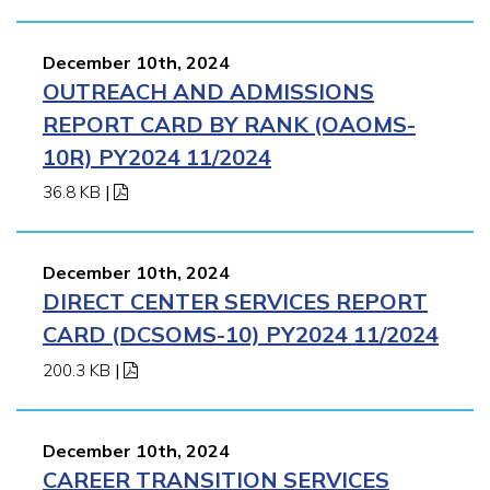
December 10th, 2024
OUTREACH AND ADMISSIONS
REPORT CARD BY RANK (OAOMS-
10R) PY2024 11/2024
36.8 KB
|
December 10th, 2024
DIRECT CENTER SERVICES REPORT
CARD (DCSOMS-10) PY2024 11/2024
200.3 KB
|
December 10th, 2024
CAREER TRANSITION SERVICES